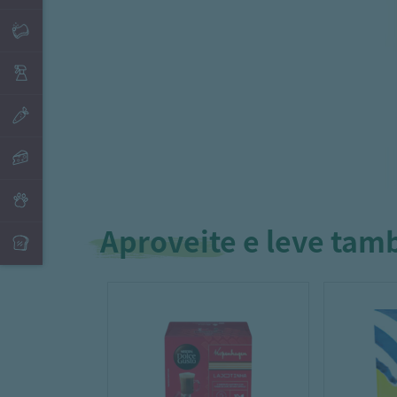
Aproveite e leve ta