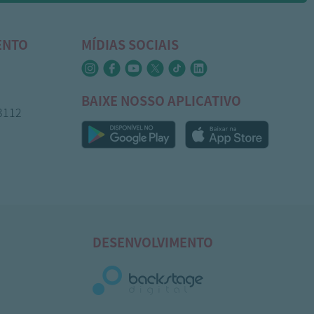
ENTO
MÍDIAS SOCIAIS
BAIXE NOSSO APLICATIVO
-3112
DESENVOLVIMENTO