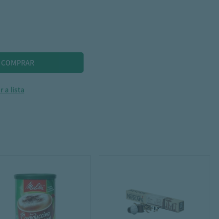
 a lista