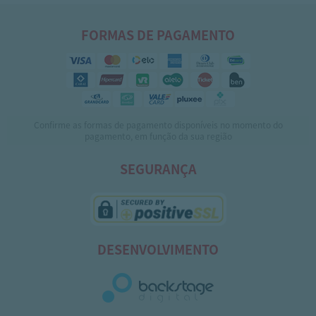
FORMAS DE PAGAMENTO
Confirme as formas de pagamento disponíveis no momento do
pagamento, em função da sua região
SEGURANÇA
DESENVOLVIMENTO