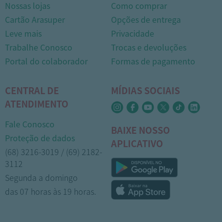
Nossas lojas
Como comprar
Cartão Arasuper
Opções de entrega
Leve mais
Privacidade
Trabalhe Conosco
Trocas e devoluções
Portal do colaborador
Formas de pagamento
CENTRAL DE
MÍDIAS SOCIAIS
ATENDIMENTO
Fale Conosco
BAIXE NOSSO
Proteção de dados
APLICATIVO
(68) 3216-3019 / (69) 2182-
3112
Segunda a domingo
das 07 horas às 19 horas.