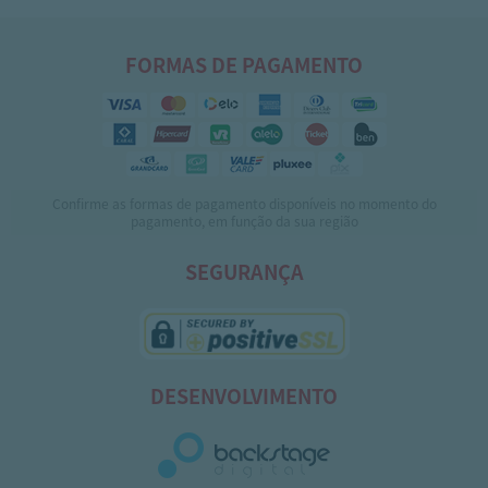
FORMAS DE PAGAMENTO
Confirme as formas de pagamento disponíveis no momento do
pagamento, em função da sua região
SEGURANÇA
DESENVOLVIMENTO