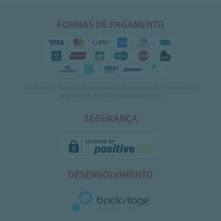
FORMAS DE PAGAMENTO
Confirme as formas de pagamento disponíveis no momento do
pagamento, em função da sua região
SEGURANÇA
DESENVOLVIMENTO