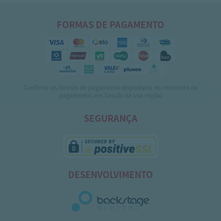
FORMAS DE PAGAMENTO
Confirme as formas de pagamento disponíveis no momento do
pagamento, em função da sua região
SEGURANÇA
DESENVOLVIMENTO