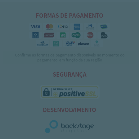
FORMAS DE PAGAMENTO
Confirme as formas de pagamento disponíveis no momento do
pagamento, em função da sua região
SEGURANÇA
DESENVOLVIMENTO