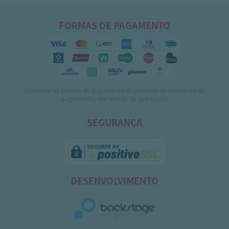
FORMAS DE PAGAMENTO
Confirme as formas de pagamento disponíveis no momento do
pagamento, em função da sua região
SEGURANÇA
DESENVOLVIMENTO