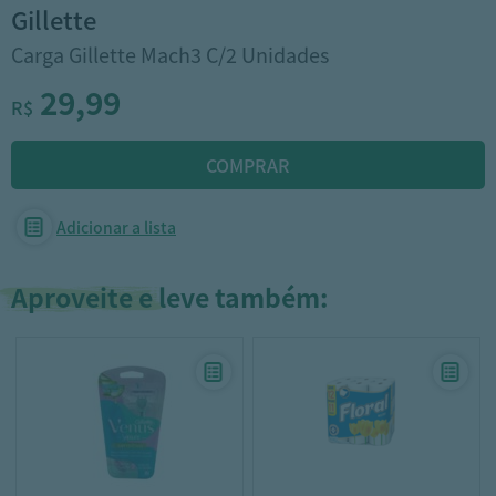
gillette
Carga Gillette Mach3 C/2 Unidades
29,99
R$
Adicionar a lista
Aproveite e leve também: