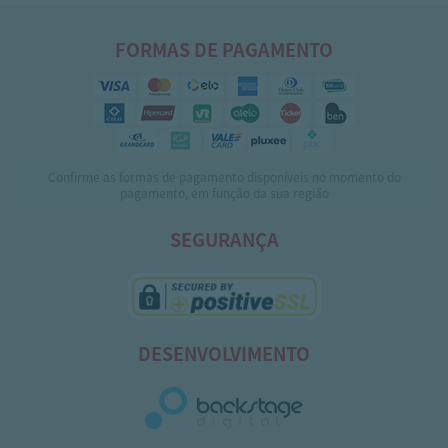
FORMAS DE PAGAMENTO
Confirme as formas de pagamento disponíveis no momento do
pagamento, em função da sua região
SEGURANÇA
DESENVOLVIMENTO