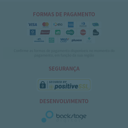
FORMAS DE PAGAMENTO
Confirme as formas de pagamento disponíveis no momento do
pagamento, em função da sua região
SEGURANÇA
DESENVOLVIMENTO