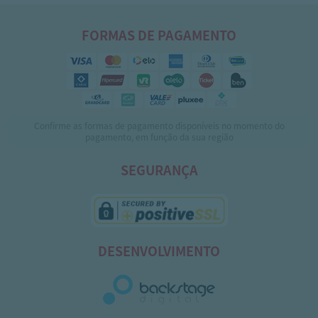
FORMAS DE PAGAMENTO
Confirme as formas de pagamento disponíveis no momento do
pagamento, em função da sua região
SEGURANÇA
DESENVOLVIMENTO