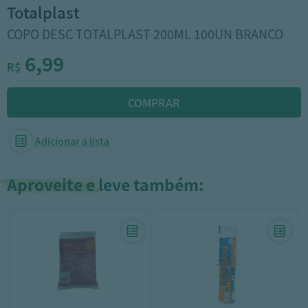
totalplast
COPO DESC TOTALPLAST 200ML 100UN BRANCO
6,99
R$
Adicionar a lista
Aproveite e leve também: