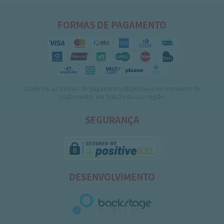
FORMAS DE PAGAMENTO
Confirme as formas de pagamento disponíveis no momento do
pagamento, em função da sua região
SEGURANÇA
DESENVOLVIMENTO