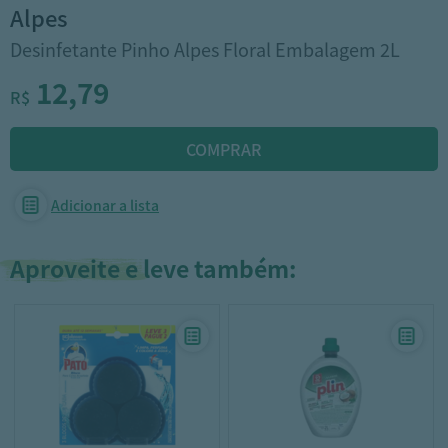
alpes
Desinfetante Pinho Alpes Floral Embalagem 2L
12,79
R$
Adicionar a lista
Aproveite e leve também: