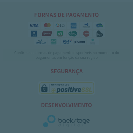
FORMAS DE PAGAMENTO
Confirme as formas de pagamento disponíveis no momento do
pagamento, em função da sua região
SEGURANÇA
DESENVOLVIMENTO