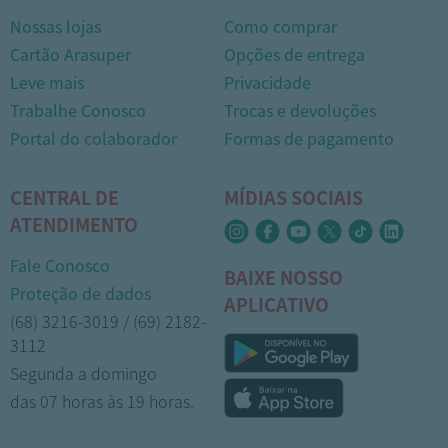
Nossas lojas
Como comprar
Cartão Arasuper
Opções de entrega
Leve mais
Privacidade
Trabalhe Conosco
Trocas e devoluções
Portal do colaborador
Formas de pagamento
CENTRAL DE
MÍDIAS SOCIAIS
ATENDIMENTO
Fale Conosco
BAIXE NOSSO
Proteção de dados
APLICATIVO
(68) 3216-3019 / (69) 2182-
3112
Segunda a domingo
das 07 horas às 19 horas.