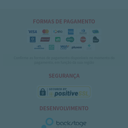
FORMAS DE PAGAMENTO
Confirme as formas de pagamento disponíveis no momento do
pagamento, em função da sua região
SEGURANÇA
DESENVOLVIMENTO