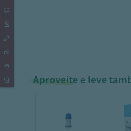
Aproveite e leve ta