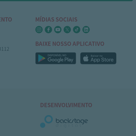
ENTO
MÍDIAS SOCIAIS
BAIXE NOSSO APLICATIVO
-3112
DESENVOLVIMENTO