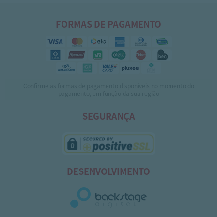
FORMAS DE PAGAMENTO
Confirme as formas de pagamento disponíveis no momento do
pagamento, em função da sua região
SEGURANÇA
DESENVOLVIMENTO