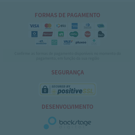
FORMAS DE PAGAMENTO
Confirme as formas de pagamento disponíveis no momento do
pagamento, em função da sua região
SEGURANÇA
DESENVOLVIMENTO