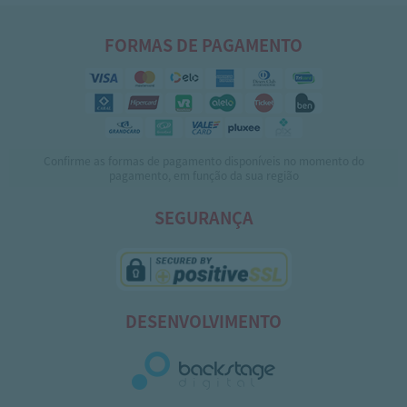
FORMAS DE PAGAMENTO
Confirme as formas de pagamento disponíveis no momento do
pagamento, em função da sua região
SEGURANÇA
DESENVOLVIMENTO