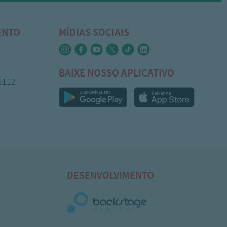
ENTO
MÍDIAS SOCIAIS
BAIXE NOSSO APLICATIVO
-3112
DESENVOLVIMENTO