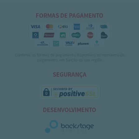
FORMAS DE PAGAMENTO
Confirme as formas de pagamento disponíveis no momento do
pagamento, em função da sua região
SEGURANÇA
DESENVOLVIMENTO