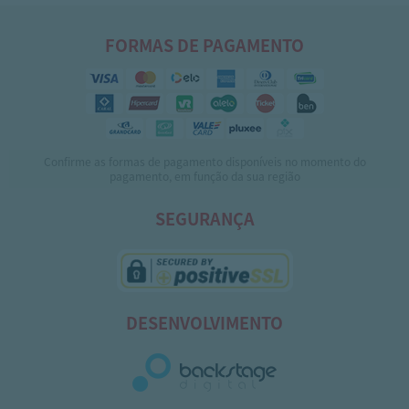
FORMAS DE PAGAMENTO
Confirme as formas de pagamento disponíveis no momento do
pagamento, em função da sua região
SEGURANÇA
DESENVOLVIMENTO