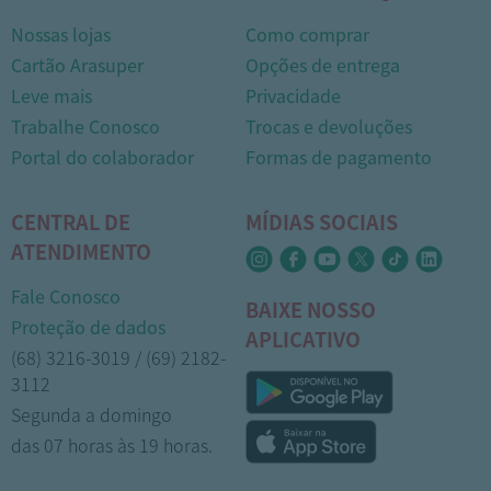
Nossas lojas
Como comprar
Cartão Arasuper
Opções de entrega
Leve mais
Privacidade
Trabalhe Conosco
Trocas e devoluções
Portal do colaborador
Formas de pagamento
CENTRAL DE
MÍDIAS SOCIAIS
ATENDIMENTO
Fale Conosco
BAIXE NOSSO
Proteção de dados
APLICATIVO
(68) 3216-3019 / (69) 2182-
3112
Segunda a domingo
das 07 horas às 19 horas.