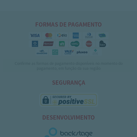
FORMAS DE PAGAMENTO
Confirme as formas de pagamento disponíveis no momento do
pagamento, em função da sua região
SEGURANÇA
DESENVOLVIMENTO