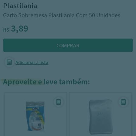
plastilania
Garfo Sobremesa Plastilania Com 50 Unidades
3,89
R$
Adicionar a lista
Aproveite e leve também: