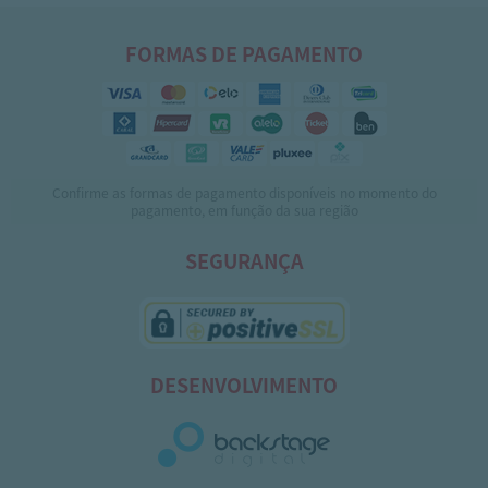
FORMAS DE PAGAMENTO
Confirme as formas de pagamento disponíveis no momento do
pagamento, em função da sua região
SEGURANÇA
DESENVOLVIMENTO