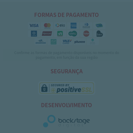
FORMAS DE PAGAMENTO
Confirme as formas de pagamento disponíveis no momento do
pagamento, em função da sua região
SEGURANÇA
DESENVOLVIMENTO