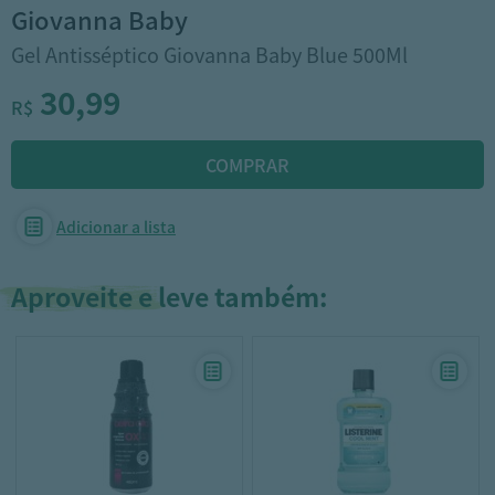
giovanna baby
Gel Antisséptico Giovanna Baby Blue 500Ml
30,99
R$
Adicionar a lista
Aproveite e leve também: