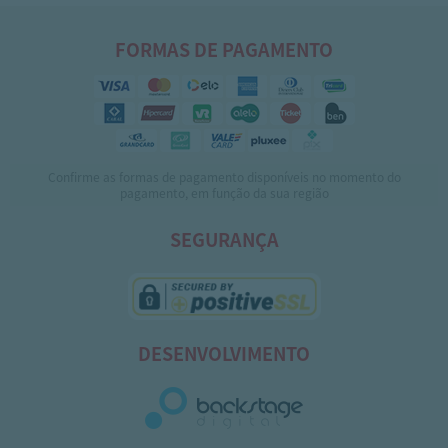
FORMAS DE PAGAMENTO
Confirme as formas de pagamento disponíveis no momento do
pagamento, em função da sua região
SEGURANÇA
DESENVOLVIMENTO