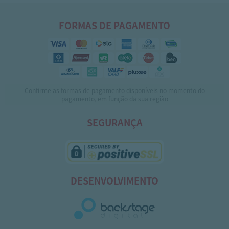
FORMAS DE PAGAMENTO
Confirme as formas de pagamento disponíveis no momento do
pagamento, em função da sua região
SEGURANÇA
DESENVOLVIMENTO