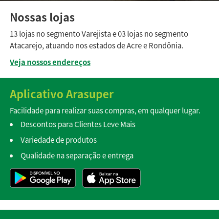
Nossas lojas
13 lojas no segmento Varejista e 03 lojas no segmento
Atacarejo, atuando nos estados de Acre e Rondônia.
Veja nossos endereços
Aplicativo Arasuper
Facilidade para realizar suas compras, em qualquer lugar.
Descontos para Clientes Leve Mais
Variedade de produtos
Qualidade na separação e entrega