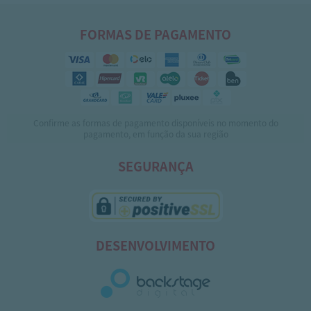
FORMAS DE PAGAMENTO
Confirme as formas de pagamento disponíveis no momento do
pagamento, em função da sua região
SEGURANÇA
DESENVOLVIMENTO