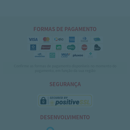
FORMAS DE PAGAMENTO
Confirme as formas de pagamento disponíveis no momento do
pagamento, em função da sua região
SEGURANÇA
DESENVOLVIMENTO