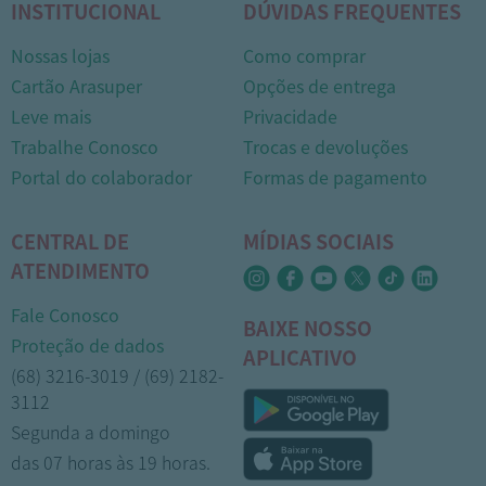
INSTITUCIONAL
DÚVIDAS FREQUENTES
Nossas lojas
Como comprar
Cartão Arasuper
Opções de entrega
Leve mais
Privacidade
Trabalhe Conosco
Trocas e devoluções
Portal do colaborador
Formas de pagamento
CENTRAL DE
MÍDIAS SOCIAIS
ATENDIMENTO
Fale Conosco
BAIXE NOSSO
Proteção de dados
APLICATIVO
(68) 3216-3019 / (69) 2182-
3112
Segunda a domingo
das 07 horas às 19 horas.