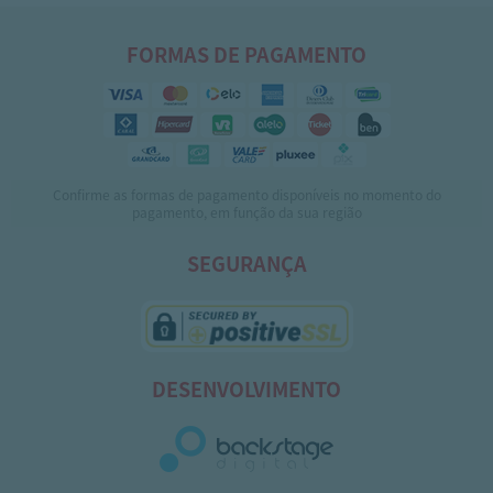
FORMAS DE PAGAMENTO
Confirme as formas de pagamento disponíveis no momento do
pagamento, em função da sua região
SEGURANÇA
DESENVOLVIMENTO