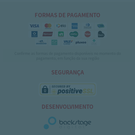
FORMAS DE PAGAMENTO
Confirme as formas de pagamento disponíveis no momento do
pagamento, em função da sua região
SEGURANÇA
DESENVOLVIMENTO