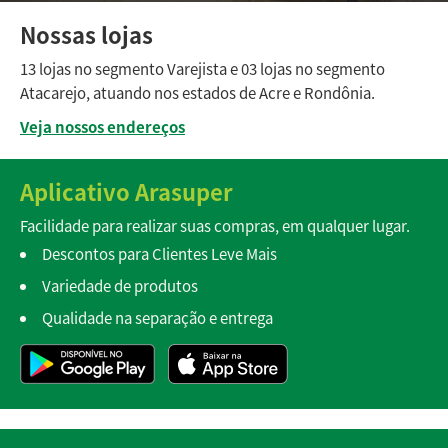
Nossas lojas
13 lojas no segmento Varejista e 03 lojas no segmento
Atacarejo, atuando nos estados de Acre e Rondônia.
Veja nossos endereços
Aplicativo Arasuper
Facilidade para realizar suas compras, em qualquer lugar.
Descontos para Clientes Leve Mais
Variedade de produtos
Qualidade na separação e entrega