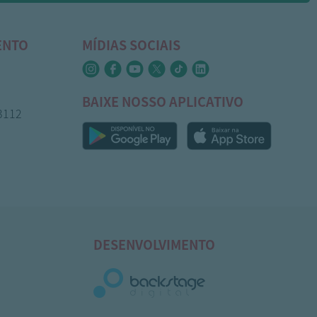
ENTO
MÍDIAS SOCIAIS
BAIXE NOSSO APLICATIVO
-3112
DESENVOLVIMENTO