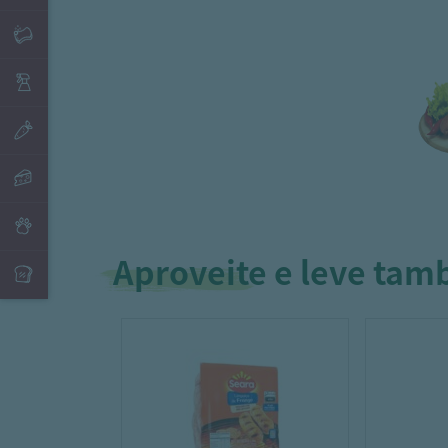
Aproveite e leve ta