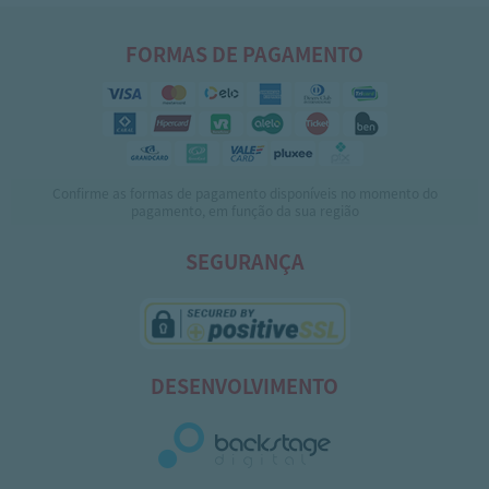
FORMAS DE PAGAMENTO
Confirme as formas de pagamento disponíveis no momento do
pagamento, em função da sua região
SEGURANÇA
DESENVOLVIMENTO