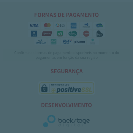
FORMAS DE PAGAMENTO
Confirme as formas de pagamento disponíveis no momento do
pagamento, em função da sua região
SEGURANÇA
DESENVOLVIMENTO