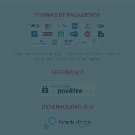
FORMAS DE PAGAMENTO
Confirme as formas de pagamento disponíveis no momento do
pagamento, em função da sua região
SEGURANÇA
DESENVOLVIMENTO