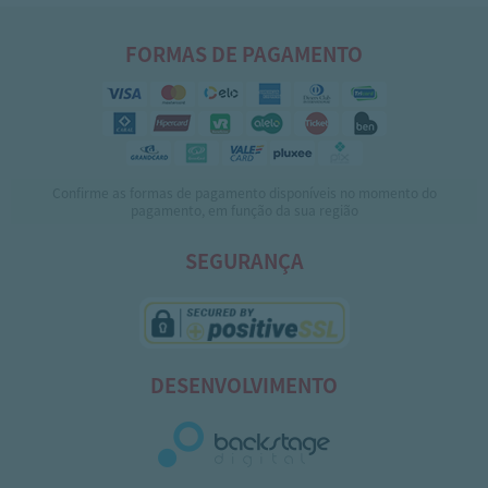
FORMAS DE PAGAMENTO
Confirme as formas de pagamento disponíveis no momento do
pagamento, em função da sua região
SEGURANÇA
DESENVOLVIMENTO