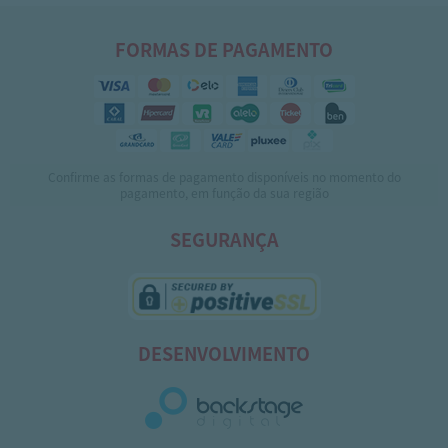
FORMAS DE PAGAMENTO
Confirme as formas de pagamento disponíveis no momento do
pagamento, em função da sua região
SEGURANÇA
DESENVOLVIMENTO