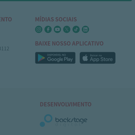
ENTO
MÍDIAS SOCIAIS
BAIXE NOSSO APLICATIVO
-3112
DESENVOLVIMENTO