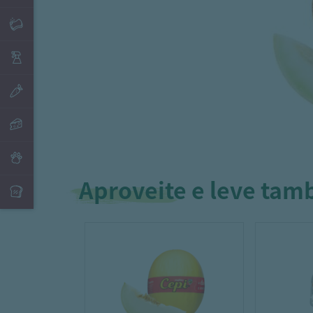
Aproveite e leve ta