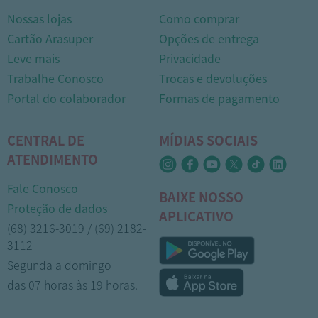
Nossas lojas
Como comprar
Cartão Arasuper
Opções de entrega
Leve mais
Privacidade
Trabalhe Conosco
Trocas e devoluções
Portal do colaborador
Formas de pagamento
CENTRAL DE
MÍDIAS SOCIAIS
ATENDIMENTO
Fale Conosco
BAIXE NOSSO
Proteção de dados
APLICATIVO
(68) 3216-3019 / (69) 2182-
3112
Segunda a domingo
das 07 horas às 19 horas.