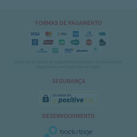
FORMAS DE PAGAMENTO
Confirme as formas de pagamento disponíveis no momento do
pagamento, em função da sua região
SEGURANÇA
DESENVOLVIMENTO