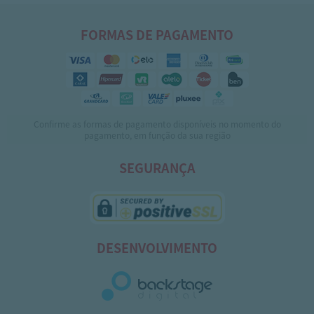
FORMAS DE PAGAMENTO
Confirme as formas de pagamento disponíveis no momento do
pagamento, em função da sua região
SEGURANÇA
DESENVOLVIMENTO