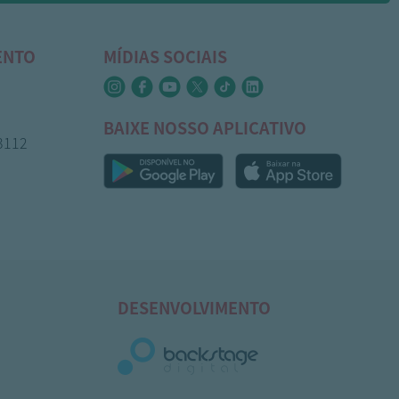
ENTO
MÍDIAS SOCIAIS
BAIXE NOSSO APLICATIVO
-3112
DESENVOLVIMENTO