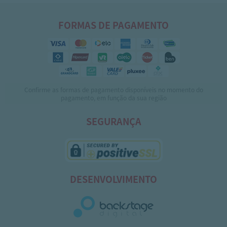
FORMAS DE PAGAMENTO
Confirme as formas de pagamento disponíveis no momento do
pagamento, em função da sua região
SEGURANÇA
DESENVOLVIMENTO