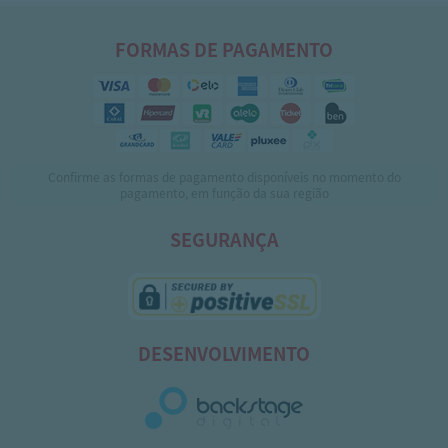
FORMAS DE PAGAMENTO
Confirme as formas de pagamento disponíveis no momento do
pagamento, em função da sua região
SEGURANÇA
DESENVOLVIMENTO