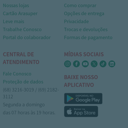
Nossas lojas
Como comprar
Cartão Arasuper
Opções de entrega
Leve mais
Privacidade
Trabalhe Conosco
Trocas e devoluções
Portal do colaborador
Formas de pagamento
CENTRAL DE
MÍDIAS SOCIAIS
ATENDIMENTO
Fale Conosco
BAIXE NOSSO
Proteção de dados
APLICATIVO
(68) 3216-3019 / (69) 2182-
3112
Segunda a domingo
das 07 horas às 19 horas.