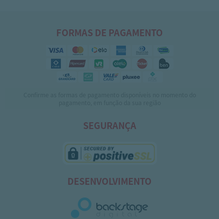
FORMAS DE PAGAMENTO
Confirme as formas de pagamento disponíveis no momento do
pagamento, em função da sua região
SEGURANÇA
DESENVOLVIMENTO