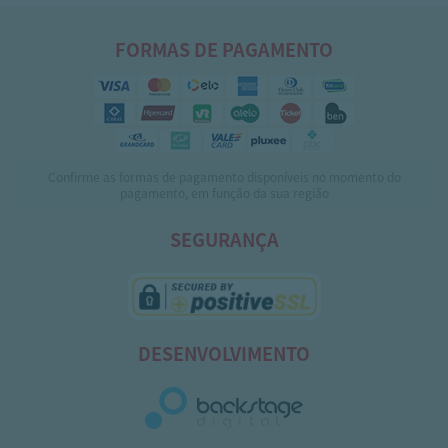
FORMAS DE PAGAMENTO
Confirme as formas de pagamento disponíveis no momento do
pagamento, em função da sua região
SEGURANÇA
DESENVOLVIMENTO