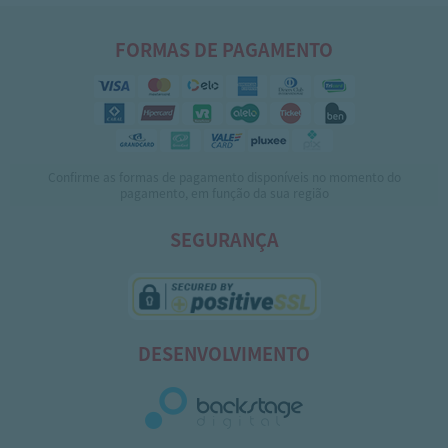
FORMAS DE PAGAMENTO
Confirme as formas de pagamento disponíveis no momento do
pagamento, em função da sua região
SEGURANÇA
DESENVOLVIMENTO