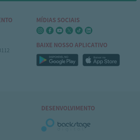
ENTO
MÍDIAS SOCIAIS
BAIXE NOSSO APLICATIVO
-3112
DESENVOLVIMENTO