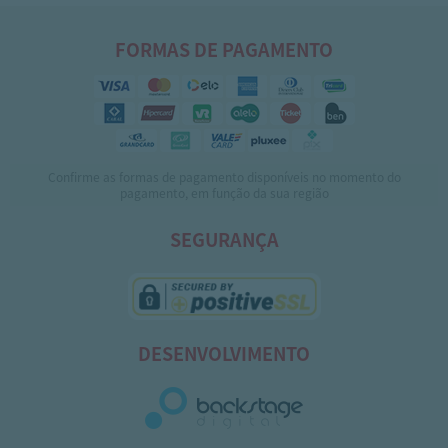
FORMAS DE PAGAMENTO
Confirme as formas de pagamento disponíveis no momento do
pagamento, em função da sua região
SEGURANÇA
DESENVOLVIMENTO