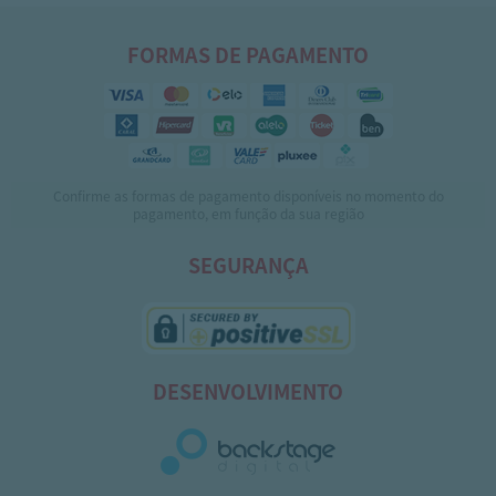
FORMAS DE PAGAMENTO
Confirme as formas de pagamento disponíveis no momento do
pagamento, em função da sua região
SEGURANÇA
DESENVOLVIMENTO