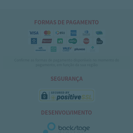
FORMAS DE PAGAMENTO
Confirme as formas de pagamento disponíveis no momento do
pagamento, em função da sua região
SEGURANÇA
DESENVOLVIMENTO