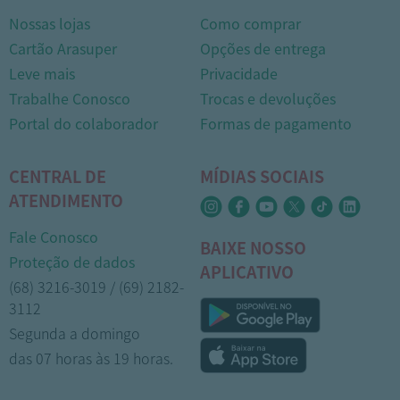
Nossas lojas
Como comprar
Cartão Arasuper
Opções de entrega
Leve mais
Privacidade
Trabalhe Conosco
Trocas e devoluções
Portal do colaborador
Formas de pagamento
CENTRAL DE
MÍDIAS SOCIAIS
ATENDIMENTO
Fale Conosco
BAIXE NOSSO
Proteção de dados
APLICATIVO
(68) 3216-3019 / (69) 2182-
3112
Segunda a domingo
das 07 horas às 19 horas.